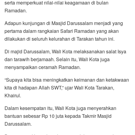
serta memperkuat nilai-nilai keagamaan di bulan
Ramadan.
Adapun kunjungan di Masjid Darussalam menjadi yang
pertama dalam rangkaian Safari Ramadan yang akan
dilakukan di seluruh kelurahan di Tarakan tahun ini.
Di majid Darussalam, Wali Kota melaksanakan salat Isya
dan tarawih berjamaah. Selain itu, Wali Kota juga
menyampaikan ceramah Ramadan.
“Supaya kita bisa meningkatkan keimanan dan ketakwaan
kita di hadapan Allah SWT,” ujar Wali Kota Tarakan,
Khairul.
Dalam kesempatan itu, Wali Kota juga menyerahkan
bantuan sebesar Rp 10 juta kepada Takmir Masjid
Darussalam.