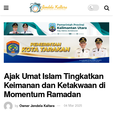
Ajak Umat Islam Tingkatkan
Keimanan dan Ketakwaan di
Momentum Ramadan
by
Owner Jendela Kaltara
04 Mar 2025