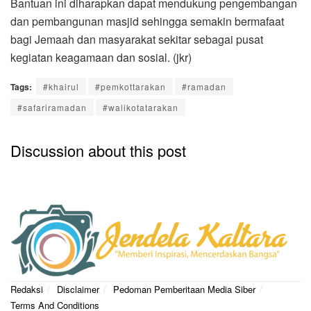
Bantuan ini diharapkan dapat mendukung pengembangan
dan pembangunan masjid sehingga semakin bermafaat
bagi Jemaah dan masyarakat sekitar sebagai pusat
kegiatan keagamaan dan sosial. (jkr)
Tags:
#khairul
#pemkottarakan
#ramadan
#safariramadan
#walikotatarakan
Discussion about this post
Redaksi
Disclaimer
Pedoman Pemberitaan Media Siber
Terms And Conditions