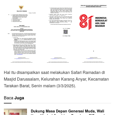
Hal itu disampaikan saat melakukan Safari Ramadan di
Masjid Darussalam, Kelurahan Karang Anyar, Kecamatan
Tarakan Barat, Senin malam (3/3/2025).
Baca
Juga
Dukung Masa Depan Generasi Muda, Wali