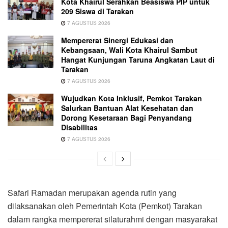
Kota Khairul Serahkan Beasiswa PIP untuk
209 Siswa di Tarakan
7 AGUSTUS 2026
Mempererat Sinergi Edukasi dan
Kebangsaan, Wali Kota Khairul Sambut
Hangat Kunjungan Taruna Angkatan Laut di
Tarakan
7 AGUSTUS 2026
Wujudkan Kota Inklusif, Pemkot Tarakan
Salurkan Bantuan Alat Kesehatan dan
Dorong Kesetaraan Bagi Penyandang
Disabilitas
7 AGUSTUS 2026
Safari Ramadan merupakan agenda rutin yang
dilaksanakan oleh Pemerintah Kota (Pemkot) Tarakan
dalam rangka mempererat silaturahmi dengan masyarakat