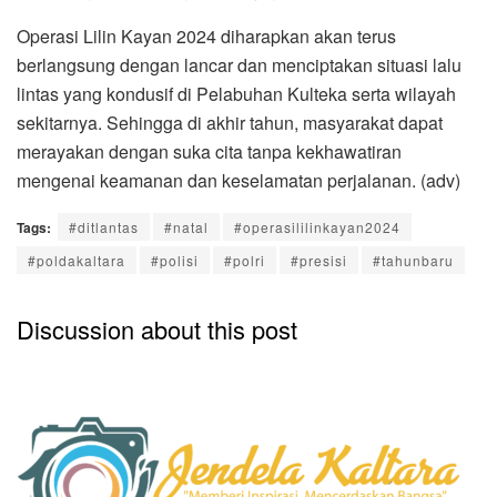
Operasi Lilin Kayan 2024 diharapkan akan terus
berlangsung dengan lancar dan menciptakan situasi lalu
lintas yang kondusif di Pelabuhan Kulteka serta wilayah
sekitarnya. Sehingga di akhir tahun, masyarakat dapat
merayakan dengan suka cita tanpa kekhawatiran
mengenai keamanan dan keselamatan perjalanan. (adv)
Tags:
#ditlantas
#natal
#operasililinkayan2024
#poldakaltara
#polisi
#polri
#presisi
#tahunbaru
Discussion about this post