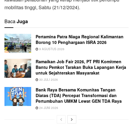
mobilitas tinggi, Sabtu (21/12/2024).
Baca
Juga
Pertamina Patra Niaga Regional Kalimantan
Borong 10 Penghargaan ISRA 2026
9 AGUSTUS 2026
Ramaikan Job Fair 2026, PT PRI Komitmen
Bantu Pemkot Tarakan Buka Lapangan Kerja
untuk Sejahterakan Masyarakat
30 JULI 2026
Bank Raya Bersama Komunitas Tangan
Diatas (TDA) Percepat Transformasi dan
Pertumbuhan UMKM Lewat GEN TDA Raya
24 JUNI 2026