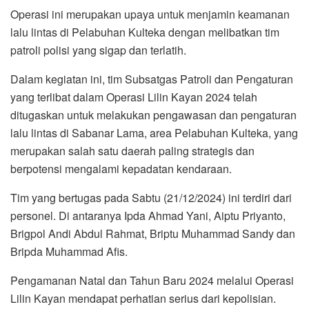
Operasi ini merupakan upaya untuk menjamin keamanan
lalu lintas di Pelabuhan Kulteka dengan melibatkan tim
patroli polisi yang sigap dan terlatih.
Dalam kegiatan ini, tim Subsatgas Patroli dan Pengaturan
yang terlibat dalam Operasi Lilin Kayan 2024 telah
ditugaskan untuk melakukan pengawasan dan pengaturan
lalu lintas di Sabanar Lama, area Pelabuhan Kulteka, yang
merupakan salah satu daerah paling strategis dan
berpotensi mengalami kepadatan kendaraan.
Tim yang bertugas pada Sabtu (21/12/2024) ini terdiri dari
personel. Di antaranya Ipda Ahmad Yani, Aiptu Priyanto,
Brigpol Andi Abdul Rahmat, Briptu Muhammad Sandy dan
Bripda Muhammad Afis.
Pengamanan Natal dan Tahun Baru 2024 melalui Operasi
Lilin Kayan mendapat perhatian serius dari kepolisian.