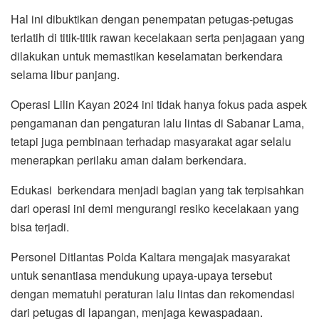
Hal ini dibuktikan dengan penempatan petugas-petugas
terlatih di titik-titik rawan kecelakaan serta penjagaan yang
dilakukan untuk memastikan keselamatan berkendara
selama libur panjang.
Operasi Lilin Kayan 2024 ini tidak hanya fokus pada aspek
pengamanan dan pengaturan lalu lintas di Sabanar Lama,
tetapi juga pembinaan terhadap masyarakat agar selalu
menerapkan perilaku aman dalam berkendara.
Edukasi berkendara menjadi bagian yang tak terpisahkan
dari operasi ini demi mengurangi resiko kecelakaan yang
bisa terjadi.
Personel Ditlantas Polda Kaltara mengajak masyarakat
untuk senantiasa mendukung upaya-upaya tersebut
dengan mematuhi peraturan lalu lintas dan rekomendasi
dari petugas di lapangan, menjaga kewaspadaan.