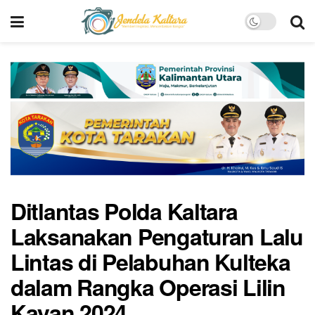
Ditlantas Polda Kaltara
Laksanakan Pengaturan Lalu
Lintas di Pelabuhan Kulteka
dalam Rangka Operasi Lilin
Kayan 2024