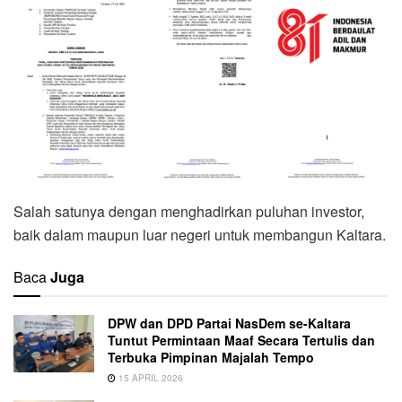
Salah satunya dengan menghadirkan puluhan investor,
baik dalam maupun luar negeri untuk membangun Kaltara.
Baca
Juga
DPW dan DPD Partai NasDem se-Kaltara
Tuntut Permintaan Maaf Secara Tertulis dan
Terbuka Pimpinan Majalah Tempo
15 APRIL 2026