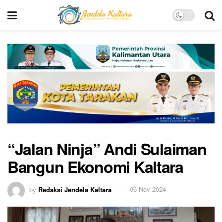
“Jalan Ninja” Andi Sulaiman
Bangun Ekonomi Kaltara
by
Redaksi Jendela Kaltara
06 Nov 2024