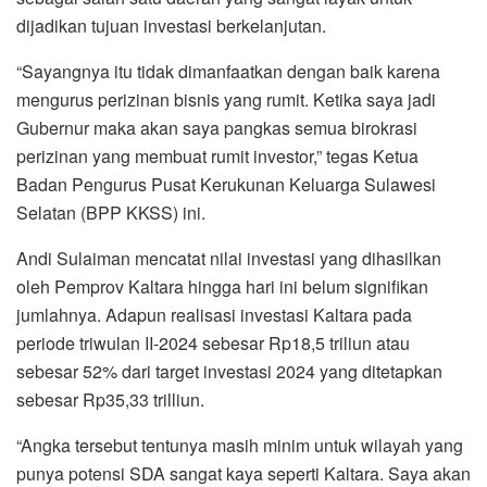
dijadikan tujuan investasi berkelanjutan.
“Sayangnya itu tidak dimanfaatkan dengan baik karena
mengurus perizinan bisnis yang rumit. Ketika saya jadi
Gubernur maka akan saya pangkas semua birokrasi
perizinan yang membuat rumit investor,” tegas Ketua
Badan Pengurus Pusat Kerukunan Keluarga Sulawesi
Selatan (BPP KKSS) ini.
Andi Sulaiman mencatat nilai investasi yang dihasilkan
oleh Pemprov Kaltara hingga hari ini belum signifikan
jumlahnya. Adapun realisasi investasi Kaltara pada
periode triwulan II-2024 sebesar Rp18,5 triliun atau
sebesar 52% dari target investasi 2024 yang ditetapkan
sebesar Rp35,33 trilliun.
“Angka tersebut tentunya masih minim untuk wilayah yang
punya potensi SDA sangat kaya seperti Kaltara. Saya akan