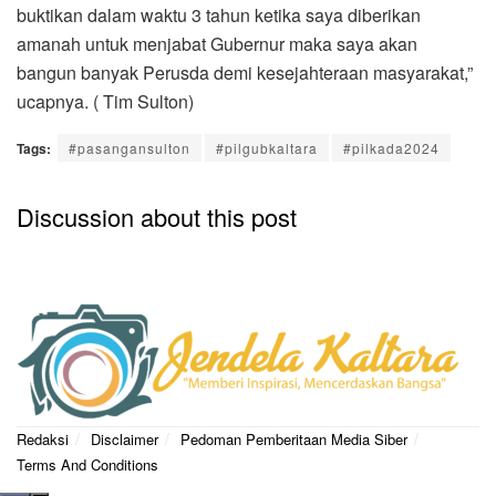
buktikan dalam waktu 3 tahun ketika saya diberikan
amanah untuk menjabat Gubernur maka saya akan
bangun banyak Perusda demi kesejahteraan masyarakat,”
ucapnya. ( Tim Sulton)
Tags:
#pasangansulton
#pilgubkaltara
#pilkada2024
Discussion about this post
Redaksi
Disclaimer
Pedoman Pemberitaan Media Siber
Terms And Conditions