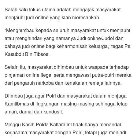
Salah satu fokus utama adalah mengajak masyarakat
menjauhi judi online yang kian meresahkan.
“Menghimbau kepada seluruh masyarakat untuk menjauhi
atau menghindari yang namanya Judi online/Judol dan
bahaya judi online bagi keharmonisan keluarga,” tegas Ps.
Kasubdit Bin Tibsos.
Selain itu, masyarakat dihimbau untuk waspada terhadap
pinjaman online ilegal serta mengawasi putra-putri mereka
dari pengaruh narkoba dan kenakalan remaja lainnya.
Diimbau juga agar Polri dan masyarakat dalam menjaga
Kamtibmas di lingkungan masing-masing sehingga tetap
aman, damai dan kondusif.
Minggu Kasih Polda Kaltara ini tidak hanya menandai
kerjasama masyarakat dengan Polri, tetapi juga menjadi