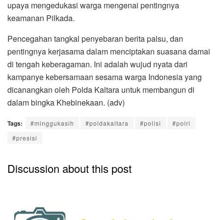
upaya mengedukasi warga mengenai pentingnya
keamanan Pilkada.
Pencegahan tangkal penyebaran berita palsu, dan
pentingnya kerjasama dalam menciptakan suasana damai
di tengah keberagaman. Ini adalah wujud nyata dari
kampanye kebersamaan sesama warga Indonesia yang
dicanangkan oleh Polda Kaltara untuk membangun di
dalam bingka Khebinekaan. (adv)
Tags:
#minggukasih
#poldakaltara
#polisi
#polri
#presisi
Discussion about this post