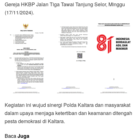
Gereja HKBP Jalan Tiga Tawai Tanjung Selor, Minggu
(17/11/2024).
Kegiatan ini wujud sinergi Polda Kaltara dan masyarakat
dalam upaya menjaga ketertiban dan keamanan ditengah
pesta demokrasi di Kaltara.
Baca
Juga