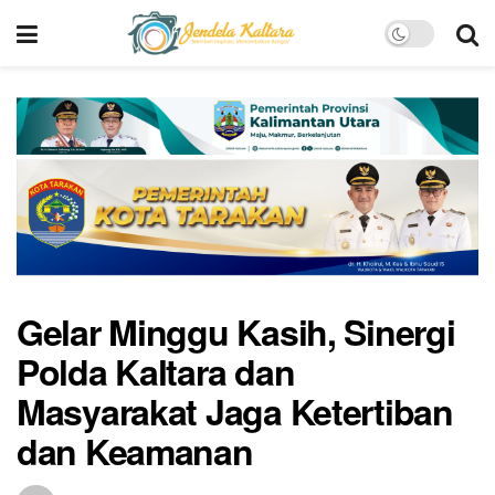
Gelar Minggu Kasih, Sinergi
Polda Kaltara dan
Masyarakat Jaga Ketertiban
dan Keamanan