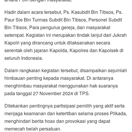
Hadir dalam acara tersebut, Ps. Kasubdit Bin Tibsos, Ps.
Paur Sie Bin Turmas Subdit Bin Tibsos, Personel Subdit
Bin Tibsos, Para pengurus gereja, dan masyarakat
setempat. Kegiatan ini merupakan tindak lanjut dari Jukrah
Kapolri yang dirancang untuk dilaksanakan secara
serentak oleh jajaran Kapolda, Kapolres dan Kapolsek di
seluruh Indonesia.
Dalam rangkaian kegiatan tersebut, disampaikan sejumlah
himbauan penting kepada masyarakat. Di antaranya
menghimbau masyarakat menggunakan hak suaranya
pada tanggal 27 November 2024 di TPS.
Ditekankan pentingnya partisipasi pemilih yang aktif serta
menjaga keamanan dan ketertiban selama proses Pilkada,
menghindari berita hoax dan provokasi yang dapat
memecah belah persatuan.