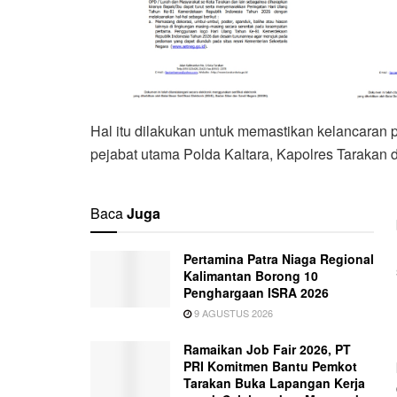
Hal itu dilakukan untuk memastikan kelancaran
pejabat utama Polda Kaltara, Kapolres Tarakan 
Baca
Juga
Pertamina Patra Niaga Regional
Kalimantan Borong 10
Penghargaan ISRA 2026
9 AGUSTUS 2026
Ramaikan Job Fair 2026, PT
PRI Komitmen Bantu Pemkot
Tarakan Buka Lapangan Kerja