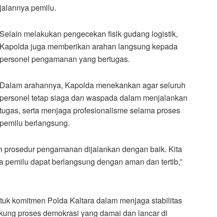
jalannya pemilu.
Selain melakukan pengecekan fisik gudang logistik,
Kapolda juga memberikan arahan langsung kepada
personel pengamanan yang bertugas.
Dalam arahannya, Kapolda menekankan agar seluruh
personel tetap siaga dan waspada dalam menjalankan
tugas, serta menjaga profesionalisme selama proses
pemilu berlangsung.
h prosedur pengamanan dijalankan dengan baik. Kita
ga pemilu dapat berlangsung dengan aman dan tertib,”
tuk komitmen Polda Kaltara dalam menjaga stabilitas
ng proses demokrasi yang damai dan lancar di