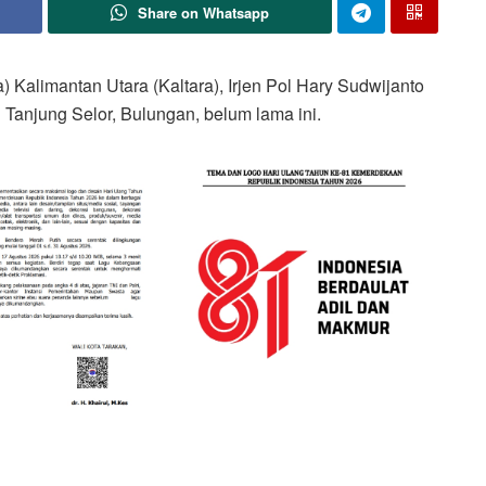
Share on Whatsapp
alimantan Utara (Kaltara), Irjen Pol Hary Sudwijanto
 Tanjung Selor, Bulungan, belum lama ini.