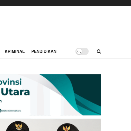
KRIMINAL
PENDIDIKAN