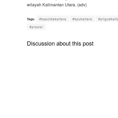
wilayah Kalimantan Utara. (adv)
Tags:
#kapoldakaltara
#kpukaltara
#pilgubkalt
#presisi
Discussion about this post