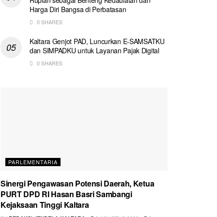
Harga Diri Bangsa di Perbatasan
0 SHARES
Kaltara Genjot PAD, Luncurkan E-SAMSATKU
dan SIMPADKU untuk Layanan Pajak Digital
0 SHARES
PARLEMENTARIA
Sinergi Pengawasan Potensi Daerah, Ketua
PURT DPD RI Hasan Basri Sambangi
Kejaksaan Tinggi Kaltara