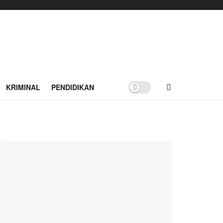
KRIMINAL
PENDIDIKAN