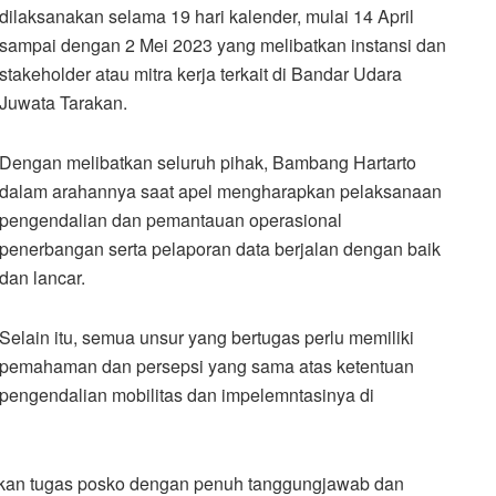
dilaksanakan selama 19 hari kalender, mulai 14 April
sampai dengan 2 Mei 2023 yang melibatkan instansi dan
stakeholder atau mitra kerja terkait di Bandar Udara
Juwata Tarakan.
Dengan melibatkan seluruh pihak, Bambang Hartarto
dalam arahannya saat apel mengharapkan pelaksanaan
pengendalian dan pemantauan operasional
penerbangan serta pelaporan data berjalan dengan baik
dan lancar.
Selain itu, semua unsur yang bertugas perlu memiliki
pemahaman dan persepsi yang sama atas ketentuan
pengendalian mobilitas dan impelemntasinya di
akan tugas posko dengan penuh tanggungjawab dan