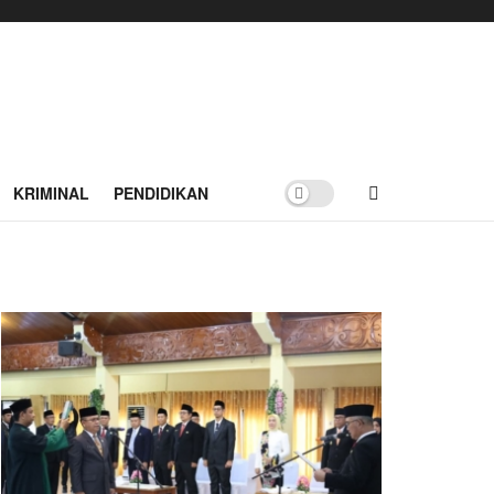
KRIMINAL
PENDIDIKAN