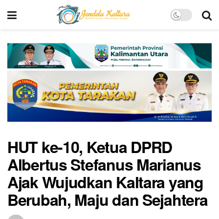
HUT ke-10, Ketua DPRD
Albertus Stefanus Marianus
Ajak Wujudkan Kaltara yang
Berubah, Maju dan Sejahtera