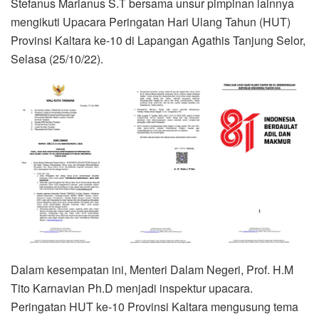
Stefanus Marianus S.T bersama unsur pimpinan lainnya
mengikuti Upacara Peringatan Hari Ulang Tahun (HUT)
Provinsi Kaltara ke-10 di Lapangan Agathis Tanjung Selor,
Selasa (25/10/22).
Dalam kesempatan ini, Menteri Dalam Negeri, Prof. H.M
Tito Karnavian Ph.D menjadi inspektur upacara.
Peringatan HUT ke-10 Provinsi Kaltara mengusung tema