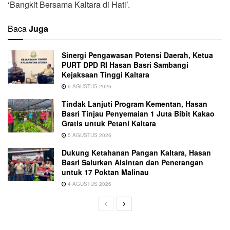
‘Bangkit Bersama Kaltara di Hati’.
Baca
Juga
Sinergi Pengawasan Potensi Daerah, Ketua
PURT DPD RI Hasan Basri Sambangi
Kejaksaan Tinggi Kaltara
6 AGUSTUS 2026
Tindak Lanjuti Program Kementan, Hasan
Basri Tinjau Penyemaian 1 Juta Bibit Kakao
Gratis untuk Petani Kaltara
5 AGUSTUS 2026
Dukung Ketahanan Pangan Kaltara, Hasan
Basri Salurkan Alsintan dan Penerangan
untuk 17 Poktan Malinau
4 AGUSTUS 2026