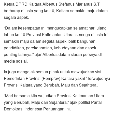
Ketua DPRD Kaltara Albertus Stefanus Marianus S.T
berharap di usia yang ke-10, Kaltara semakin maju dalam
segala aspek.
“Dalam kesempatan ini mengucapkan selamat hari ulang
tahun ke-10 Provinsi Kalimantan Utara, semoga di usia ini
semakin maju dalam segala aspek, baik bangunan,
pendidikan, perekonomian, kebudayaan dan aspek
penting lainnya,” ujar Albertus dalam siaran persnya di
media sosial.
Ia juga mengajak semua pihak untuk mewujudkan visi
Pemerintah Provinsi (Pemprov) Kaltara yakni ‘Terwujudnya
Provinsi Kaltara yang Berubah, Maju dan Sejahtera’.
“Mari bersama kita wujudkan Provinsi Kalimantan Utara
yang Berubah, Maju dan Sejahtera,” ajak politisi Partai
Demokrasi Indonesia Perjuangan ini.