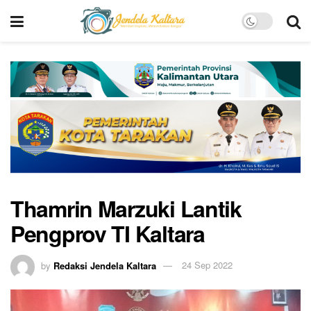
Thamrin Marzuki Lantik
Pengprov TI Kaltara
by
Redaksi Jendela Kaltara
24 Sep 2022