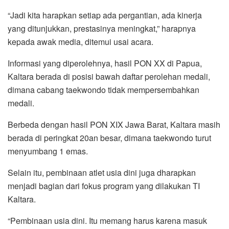
“Jadi kita harapkan setiap ada pergantian, ada kinerja
yang ditunjukkan, prestasinya meningkat,” harapnya
kepada awak media, ditemui usai acara.
Informasi yang diperolehnya, hasil PON XX di Papua,
Kaltara berada di posisi bawah daftar perolehan medali,
dimana cabang taekwondo tidak mempersembahkan
medali.
Berbeda dengan hasil PON XIX Jawa Barat, Kaltara masih
berada di peringkat 20an besar, dimana taekwondo turut
menyumbang 1 emas.
Selain itu, pembinaan atlet usia dini juga dharapkan
menjadi bagian dari fokus program yang dilakukan TI
Kaltara.
“Pembinaan usia dini. Itu memang harus karena masuk