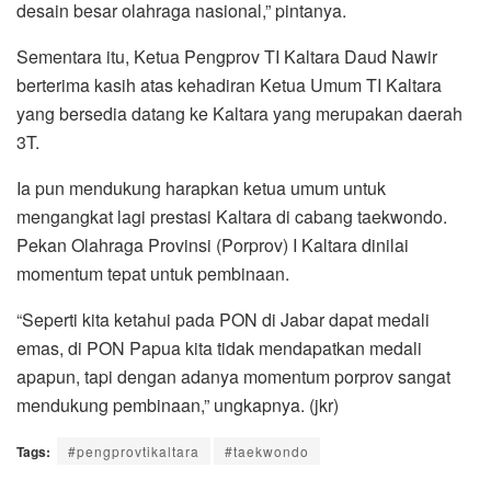
desain besar olahraga nasional,” pintanya.
Sementara itu, Ketua Pengprov TI Kaltara Daud Nawir
berterima kasih atas kehadiran Ketua Umum TI Kaltara
yang bersedia datang ke Kaltara yang merupakan daerah
3T.
Ia pun mendukung harapkan ketua umum untuk
mengangkat lagi prestasi Kaltara di cabang taekwondo.
Pekan Olahraga Provinsi (Porprov) I Kaltara dinilai
momentum tepat untuk pembinaan.
“Seperti kita ketahui pada PON di Jabar dapat medali
emas, di PON Papua kita tidak mendapatkan medali
apapun, tapi dengan adanya momentum porprov sangat
mendukung pembinaan,” ungkapnya. (jkr)
Tags:
#pengprovtikaltara
#taekwondo