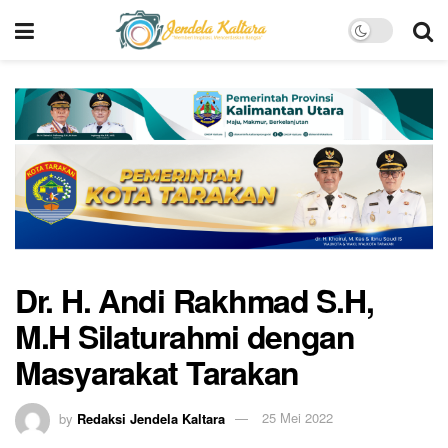
Dr. H. Andi Rakhmad S.H,
M.H Silaturahmi dengan
Masyarakat Tarakan
by
Redaksi Jendela Kaltara
25 Mei 2022