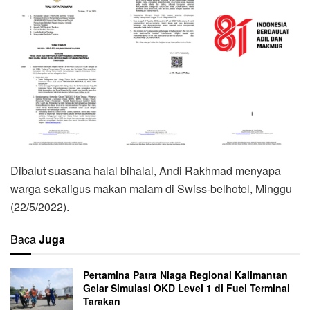
Dibalut suasana halal bihalal, Andi Rakhmad menyapa
warga sekaligus makan malam di Swiss-belhotel, Minggu
(22/5/2022).
Baca
Juga
Pertamina Patra Niaga Regional Kalimantan
Gelar Simulasi OKD Level 1 di Fuel Terminal
Tarakan