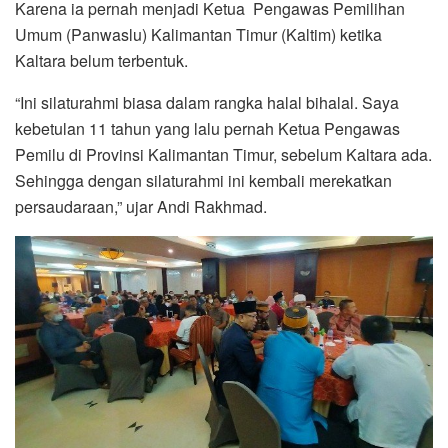
Karena ia pernah menjadi Ketua Pengawas Pemilihan
Umum (Panwaslu) Kalimantan Timur (Kaltim) ketika
Kaltara belum terbentuk.
“Ini silaturahmi biasa dalam rangka halal bihalal. Saya
kebetulan 11 tahun yang lalu pernah Ketua Pengawas
Pemilu di Provinsi Kalimantan Timur, sebelum Kaltara ada.
Sehingga dengan silaturahmi ini kembali merekatkan
persaudaraan,” ujar Andi Rakhmad.