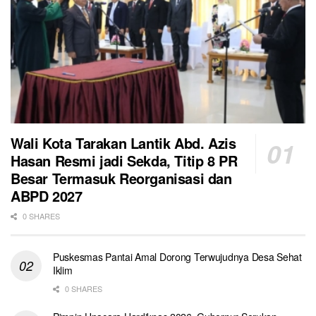
Wali Kota Tarakan Lantik Abd. Azis
Hasan Resmi jadi Sekda, Titip 8 PR
Besar Termasuk Reorganisasi dan
ABPD 2027
0 SHARES
Puskesmas Pantai Amal Dorong Terwujudnya Desa Sehat
Iklim
0 SHARES