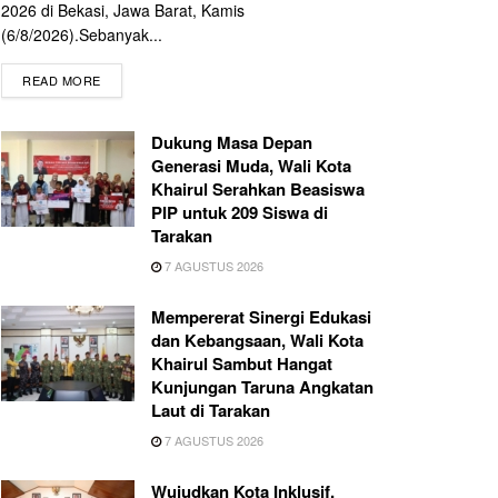
2026 di Bekasi, Jawa Barat, Kamis
(6/8/2026).Sebanyak...
READ MORE
Dukung Masa Depan
Generasi Muda, Wali Kota
Khairul Serahkan Beasiswa
PIP untuk 209 Siswa di
Tarakan
7 AGUSTUS 2026
Mempererat Sinergi Edukasi
dan Kebangsaan, Wali Kota
Khairul Sambut Hangat
Kunjungan Taruna Angkatan
Laut di Tarakan
7 AGUSTUS 2026
Wujudkan Kota Inklusif,