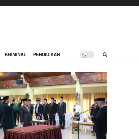
KRIMINAL
PENDIDIKAN