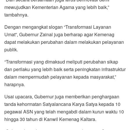
mewujudkan Kementerian Agama yang lebih baik,”
tambahnya.
Dengan mengangkat slogan “Transformasi Layanan
Umat”, Gubernur Zainal juga berharap agar Kemenag
dapat melakukan perubahan dalam melakukan pelayanan
publik.
“Transformasi yang dimaksud meliputi perubahan sikap
dan perilaku yang lebih baik serta peningkatan infrastruktur
dalam mempermudah pelayanan kepada masyarakat,”
harapnya.
Usai upacara, Gubernur juga memberikan penghargaan
tanda kehormatan Satyalancana Karya Satya kepada 10
pegawai ASN yang telah mengabdi dalam kurun waktu 10
hingga 30 tahun di Kanwil Kemenag Kaltara.