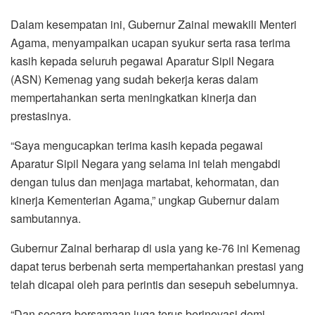
Dalam kesempatan ini, Gubernur Zainal mewakili Menteri
Agama, menyampaikan ucapan syukur serta rasa terima
kasih kepada seluruh pegawai Aparatur Sipil Negara
(ASN) Kemenag yang sudah bekerja keras dalam
mempertahankan serta meningkatkan kinerja dan
prestasinya.
“Saya mengucapkan terima kasih kepada pegawai
Aparatur Sipil Negara yang selama ini telah mengabdi
dengan tulus dan menjaga martabat, kehormatan, dan
kinerja Kementerian Agama,” ungkap Gubernur dalam
sambutannya.
Gubernur Zainal berharap di usia yang ke-76 ini Kemenag
dapat terus berbenah serta mempertahankan prestasi yang
telah dicapai oleh para perintis dan sesepuh sebelumnya.
“Dan secara bersamaan juga terus berinovasi demi