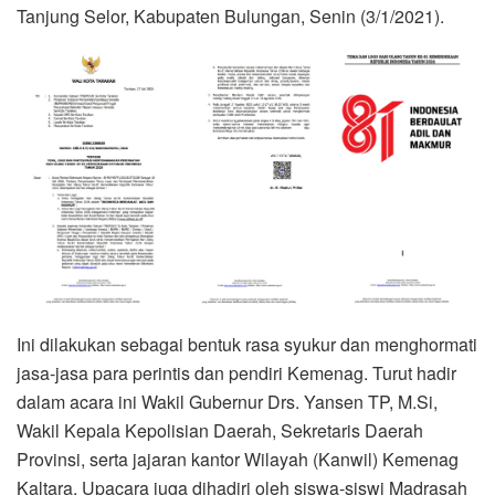
Tanjung Selor, Kabupaten Bulungan, Senin (3/1/2021).
Ini dilakukan sebagai bentuk rasa syukur dan menghormati
jasa-jasa para perintis dan pendiri Kemenag. Turut hadir
dalam acara ini Wakil Gubernur Drs. Yansen TP, M.Si,
Wakil Kepala Kepolisian Daerah, Sekretaris Daerah
Provinsi, serta jajaran kantor Wilayah (Kanwil) Kemenag
Kaltara. Upacara juga dihadiri oleh siswa-siswi Madrasah