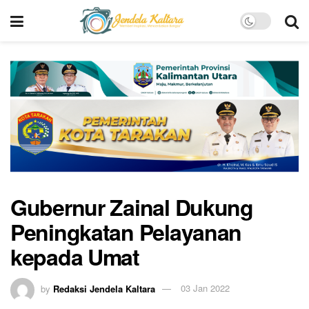
Gubernur Zainal Dukung
Peningkatan Pelayanan
kepada Umat
by
Redaksi Jendela Kaltara
03 Jan 2022