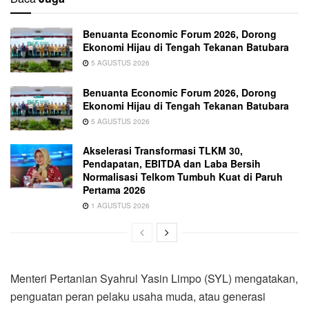
Benuanta Economic Forum 2026, Dorong
Ekonomi Hijau di Tengah Tekanan Batubara
5 AGUSTUS 2026
Benuanta Economic Forum 2026, Dorong
Ekonomi Hijau di Tengah Tekanan Batubara
5 AGUSTUS 2026
Akselerasi Transformasi TLKM 30,
Pendapatan, EBITDA dan Laba Bersih
Normalisasi Telkom Tumbuh Kuat di Paruh
Pertama 2026
1 AGUSTUS 2026
Menteri Pertanian Syahrul Yasin Limpo (SYL) mengatakan,
penguatan peran pelaku usaha muda, atau generasi