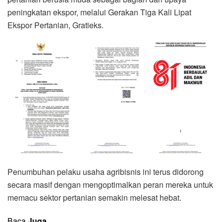
peningkatan ekspor, melalui Gerakan Tiga Kali Lipat
Ekspor Pertanian, Gratieks.
Penumbuhan pelaku usaha agribisnis ini terus didorong
secara masif dengan mengoptimalkan peran mereka untuk
memacu sektor pertanian semakin melesat hebat.
Baca
Juga