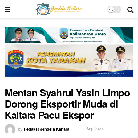
Mentan Syahrul Yasin Limpo
Dorong Eksportir Muda di
Kaltara Pacu Ekspor
by
Redaksi Jendela Kaltara
11 Sep 2021