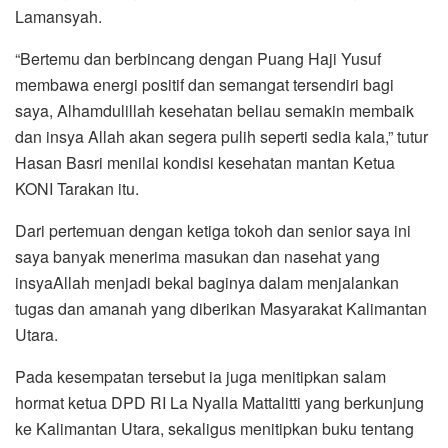
Lamansyah.
“Bertemu dan berbincang dengan Puang Haji Yusuf
membawa energi positif dan semangat tersendiri bagi
saya, Alhamdulillah kesehatan beliau semakin membaik
dan insya Allah akan segera pulih seperti sedia kala,” tutur
Hasan Basri menilai kondisi kesehatan mantan Ketua
KONI Tarakan itu.
Dari pertemuan dengan ketiga tokoh dan senior saya ini
saya banyak menerima masukan dan nasehat yang
insyaAllah menjadi bekal baginya dalam menjalankan
tugas dan amanah yang diberikan Masyarakat Kalimantan
Utara.
Pada kesempatan tersebut ia juga menitipkan salam
hormat ketua DPD RI La Nyalla Mattalitti yang berkunjung
ke Kalimantan Utara, sekaligus menitipkan buku tentang