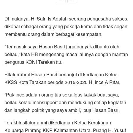
Di matanya, H. Safri Is Adalah seorang pengusaha sukses,
dikenal sebagai orang yang pekerja keras dan tidak segan
membantu orang dalam berbagai kesempatan.
“Termasuk saya Hasan Basri juga banyak dibantu oleh
beliau,” kata HB mengenang masa lalunya dengan mantan
pengurus KONI Tarakan itu.
Silaturrahmi Hasan Basri berlanjut di kediaman Ketua
KKSS Kota Tarakan periode 2015-2020 H. Ince A Rifai.
“Pak Ince adalah orang tua sekaligus kakak buat saya,
beliau selalu mensupport dan mendukung setiap kegiatan
dan langkah politik yang saya ambil,” puji Hasan Basri.
Terakhir silaturrahmi dikediaman Ketua Kerukunan
Keluarga Pinrang KKP Kalimantan Utara. Puang H. Yusuf