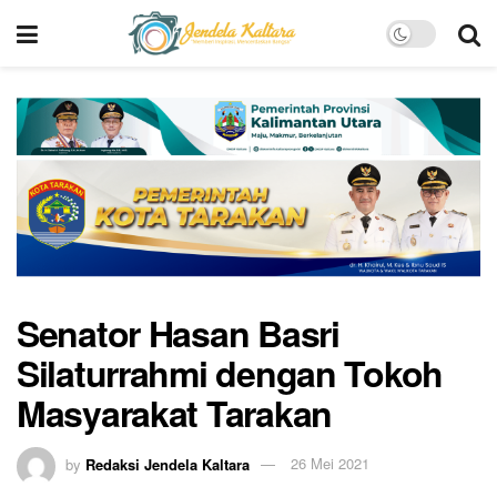
Senator Hasan Basri
Silaturrahmi dengan Tokoh
Masyarakat Tarakan
by
Redaksi Jendela Kaltara
26 Mei 2021