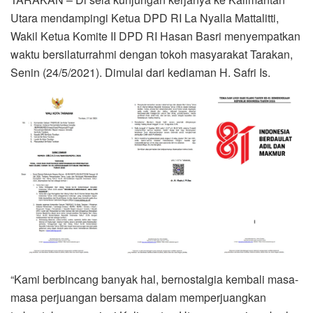
Utara mendampingi Ketua DPD RI La Nyalla Mattalitti,
Wakil Ketua Komite II DPD RI Hasan Basri menyempatkan
waktu bersilaturrahmi dengan tokoh masyarakat Tarakan,
Senin (24/5/2021). Dimulai dari kediaman H. Safri Is.
“Kami berbincang banyak hal, bernostalgia kembali masa-
masa perjuangan bersama dalam memperjuangkan