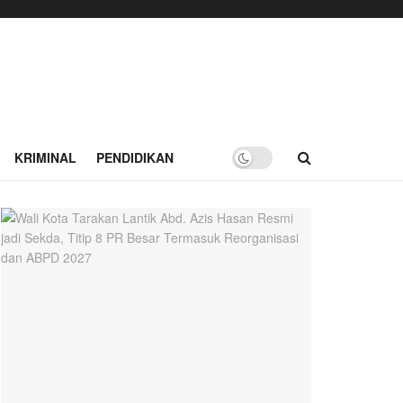
KRIMINAL
PENDIDIKAN