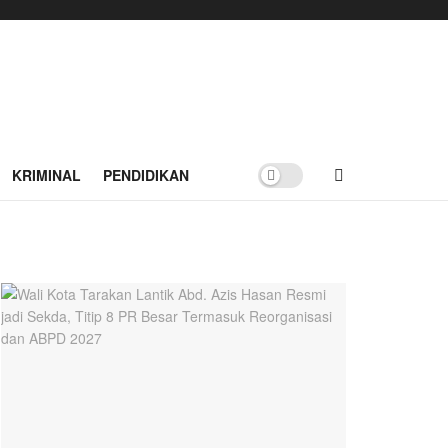
KRIMINAL
PENDIDIKAN