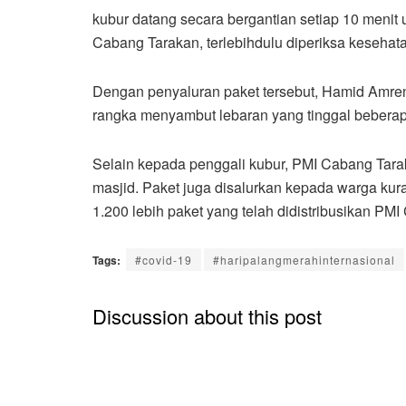
kubur datang secara bergantian setiap 10 menit 
Cabang Tarakan, terlebihdulu diperiksa kesehata
Dengan penyaluran paket tersebut, Hamid Amren
rangka menyambut lebaran yang tinggal beberap
Selain kepada penggali kubur, PMI Cabang Tara
masjid. Paket juga disalurkan kepada warga ku
1.200 lebih paket yang telah didistribusikan PMI
Tags:
#covid-19
#haripalangmerahinternasional
Discussion about this post