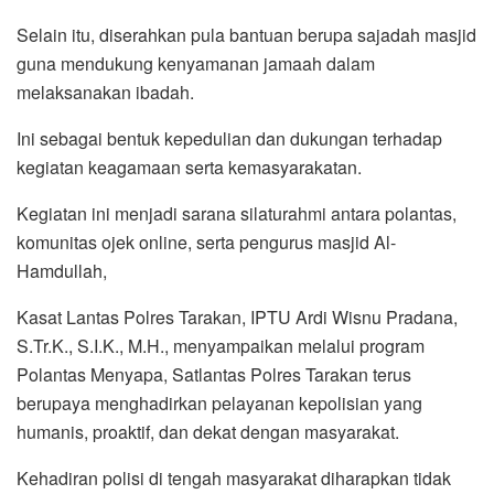
Selain itu, diserahkan pula bantuan berupa sajadah masjid
guna mendukung kenyamanan jamaah dalam
melaksanakan ibadah.
Ini sebagai bentuk kepedulian dan dukungan terhadap
kegiatan keagamaan serta kemasyarakatan.
Kegiatan ini menjadi sarana silaturahmi antara polantas,
komunitas ojek online, serta pengurus masjid Al-
Hamdullah,
Kasat Lantas Polres Tarakan, IPTU Ardi Wisnu Pradana,
S.Tr.K., S.I.K., M.H., menyampaikan melalui program
Polantas Menyapa, Satlantas Polres Tarakan terus
berupaya menghadirkan pelayanan kepolisian yang
humanis, proaktif, dan dekat dengan masyarakat.
Kehadiran polisi di tengah masyarakat diharapkan tidak