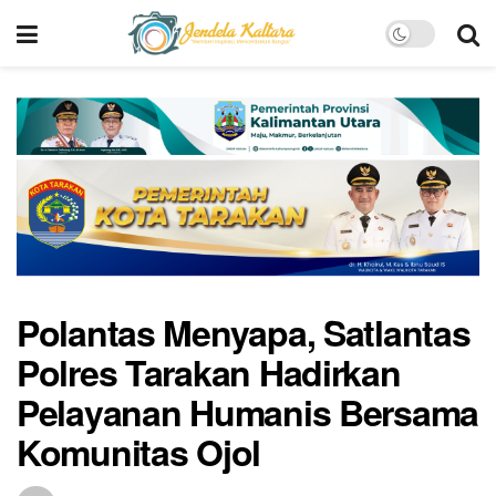
Polantas Menyapa, Satlantas
Polres Tarakan Hadirkan
Pelayanan Humanis Bersama
Komunitas Ojol