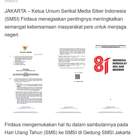
SHARES
JAKARTA – Ketua Umum Serikat Media Siber Indonesia
(SMSI) Firdaus menegaskan pentingnya meningkatkan
semangat kebersamaan masyarakat pers untuk menjaga
negeri.
Firdaus mengemukakan hal itu dalam sambutannya pada
Hari Ulang Tahun (SMS) ke SMSI di Gedung SMSI Jakarta