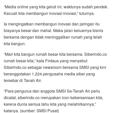
“Media online yang kita geluti ini, waktunya sudah pendek.
Kecuali kita membangun inovasi-inovasi,” tuturnya.
Ia mengingatkan membangun inovasi dan jaringan itu
biayanya besar dan mahal. Maka jalan keluarnya bisnis
bersama dengan tidak meninggalkan rumah yang telah
kita bangun.
“Mari kita bangun rumah besar kita bersama. Siberindo.co
rumah besar kita,” kata Firdaus yang menyebut
Siberindo.co sebagai newsroom bersama SMSI yang kini
beranggotakan 1.224 pengusaha media siber yang
tersebar di Tanah Air.
“Para pengurus dan anggota SMSI Se-Tanah Air perlu
dicatat, siberindo.co merupakan icon kebersamaan kita,
karena dunia semua tahu kita yang melahirkannya,”
katanya. (sumber: SMSI Pusat)