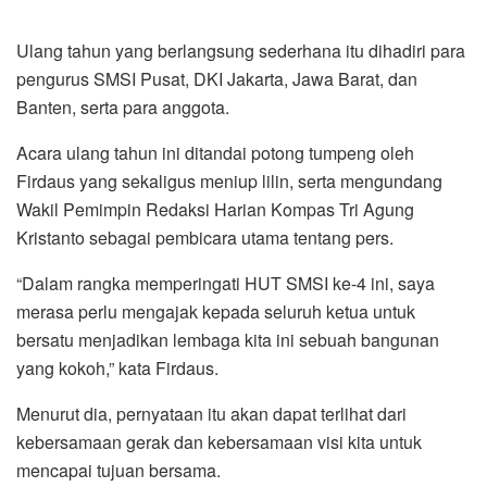
Ulang tahun yang berlangsung sederhana itu dihadiri para
pengurus SMSI Pusat, DKI Jakarta, Jawa Barat, dan
Banten, serta para anggota.
Acara ulang tahun ini ditandai potong tumpeng oleh
Firdaus yang sekaligus meniup lilin, serta mengundang
Wakil Pemimpin Redaksi Harian Kompas Tri Agung
Kristanto sebagai pembicara utama tentang pers.
“Dalam rangka memperingati HUT SMSI ke-4 ini, saya
merasa perlu mengajak kepada seluruh ketua untuk
bersatu menjadikan lembaga kita ini sebuah bangunan
yang kokoh,” kata Firdaus.
Menurut dia, pernyataan itu akan dapat terlihat dari
kebersamaan gerak dan kebersamaan visi kita untuk
mencapai tujuan bersama.