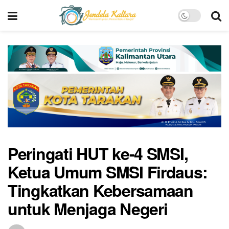
Peringati HUT ke-4 SMSI,
Ketua Umum SMSI Firdaus:
Tingkatkan Kebersamaan
untuk Menjaga Negeri