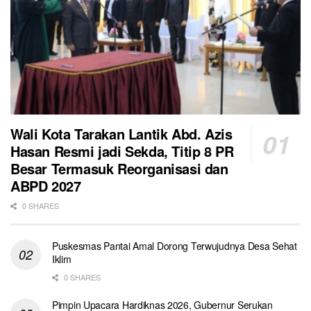
Wali Kota Tarakan Lantik Abd. Azis
Hasan Resmi jadi Sekda, Titip 8 PR
Besar Termasuk Reorganisasi dan
ABPD 2027
0 SHARES
Puskesmas Pantai Amal Dorong Terwujudnya Desa Sehat
Iklim
0 SHARES
Pimpin Upacara Hardiknas 2026, Gubernur Serukan