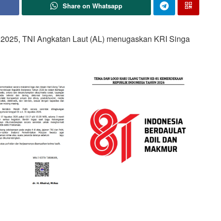
Share on Whatsapp
2025, TNI Angkatan Laut (AL) menugaskan KRI Singa