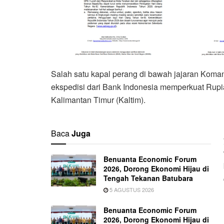
Salah satu kapal perang di bawah jajaran Koma
ekspedisi dari Bank Indonesia memperkuat Rupia
Kalimantan Timur (Kaltim).
Baca
Juga
Benuanta Economic Forum
2026, Dorong Ekonomi Hijau di
Tengah Tekanan Batubara
5 AGUSTUS 2026
Benuanta Economic Forum
2026, Dorong Ekonomi Hijau di