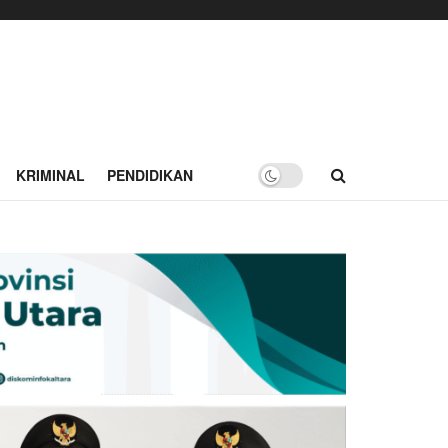
KRIMINAL
PENDIDIKAN