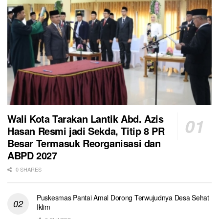
Wali Kota Tarakan Lantik Abd. Azis
Hasan Resmi jadi Sekda, Titip 8 PR
Besar Termasuk Reorganisasi dan
ABPD 2027
0 SHARES
Puskesmas Pantai Amal Dorong Terwujudnya Desa Sehat
Iklim