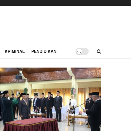
KRIMINAL
PENDIDIKAN