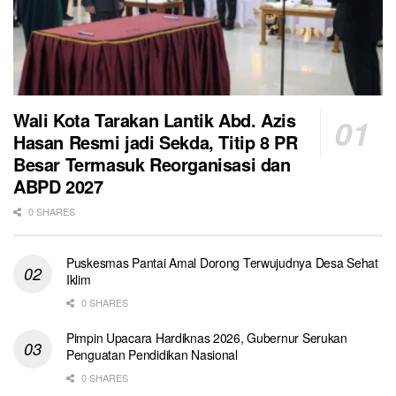
Wali Kota Tarakan Lantik Abd. Azis
Hasan Resmi jadi Sekda, Titip 8 PR
Besar Termasuk Reorganisasi dan
ABPD 2027
0 SHARES
Puskesmas Pantai Amal Dorong Terwujudnya Desa Sehat
Iklim
0 SHARES
Pimpin Upacara Hardiknas 2026, Gubernur Serukan
Penguatan Pendidikan Nasional
0 SHARES