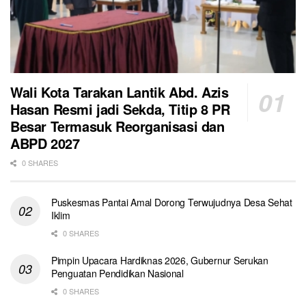
Wali Kota Tarakan Lantik Abd. Azis
Hasan Resmi jadi Sekda, Titip 8 PR
Besar Termasuk Reorganisasi dan
ABPD 2027
0 SHARES
Puskesmas Pantai Amal Dorong Terwujudnya Desa Sehat
Iklim
0 SHARES
Pimpin Upacara Hardiknas 2026, Gubernur Serukan
Penguatan Pendidikan Nasional
0 SHARES