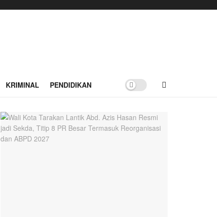
KRIMINAL
PENDIDIKAN