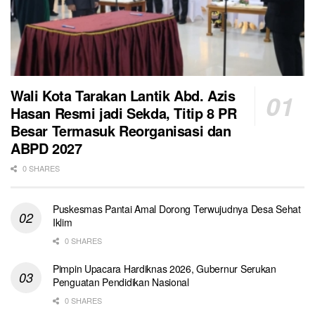
Wali Kota Tarakan Lantik Abd. Azis
Hasan Resmi jadi Sekda, Titip 8 PR
Besar Termasuk Reorganisasi dan
ABPD 2027
0 SHARES
Puskesmas Pantai Amal Dorong Terwujudnya Desa Sehat
Iklim
0 SHARES
Pimpin Upacara Hardiknas 2026, Gubernur Serukan
Penguatan Pendidikan Nasional
0 SHARES