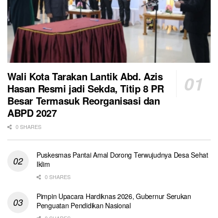
Wali Kota Tarakan Lantik Abd. Azis
Hasan Resmi jadi Sekda, Titip 8 PR
Besar Termasuk Reorganisasi dan
ABPD 2027
0 SHARES
Puskesmas Pantai Amal Dorong Terwujudnya Desa Sehat
Iklim
0 SHARES
Pimpin Upacara Hardiknas 2026, Gubernur Serukan
Penguatan Pendidikan Nasional
0 SHARES