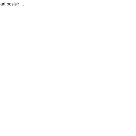
t pesisir ...