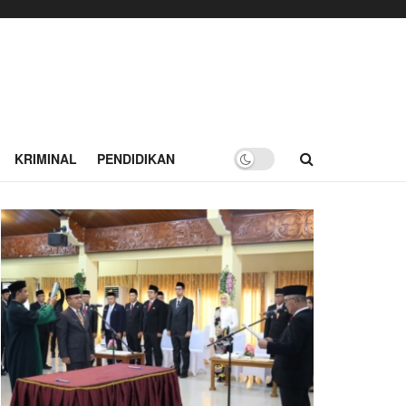
KRIMINAL
PENDIDIKAN