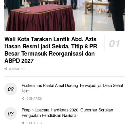
Wali Kota Tarakan Lantik Abd. Azis
Hasan Resmi jadi Sekda, Titip 8 PR
Besar Termasuk Reorganisasi dan
ABPD 2027
0 SHARES
Puskesmas Pantai Amal Dorong Terwujudnya Desa Sehat
Iklim
0 SHARES
Pimpin Upacara Hardiknas 2026, Gubernur Serukan
Penguatan Pendidikan Nasional
0 SHARES