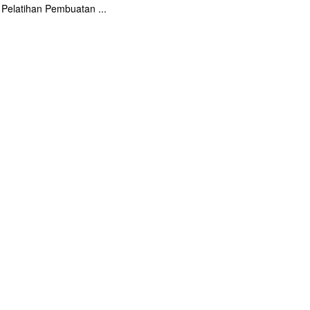
Pelatihan Pembuatan ...