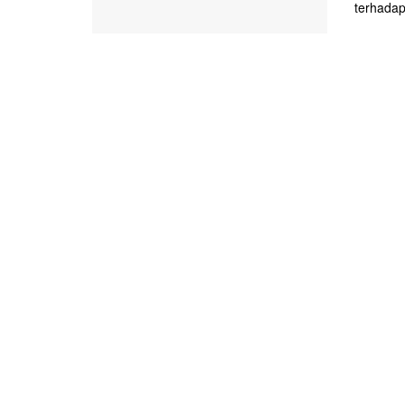
terhadap 