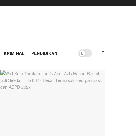
KRIMINAL
PENDIDIKAN