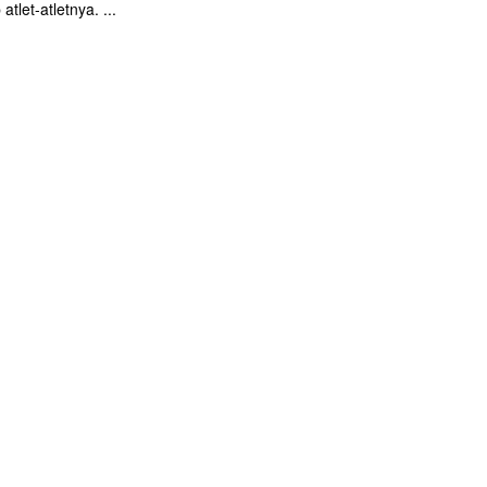
atlet-atletnya. ...