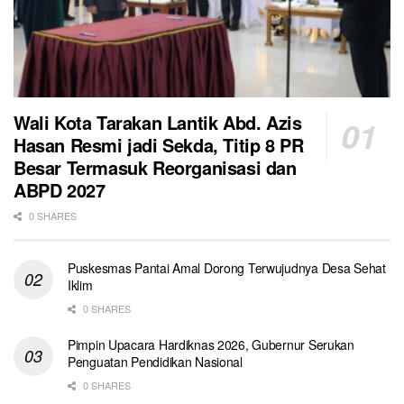
Wali Kota Tarakan Lantik Abd. Azis
Hasan Resmi jadi Sekda, Titip 8 PR
Besar Termasuk Reorganisasi dan
ABPD 2027
0 SHARES
Puskesmas Pantai Amal Dorong Terwujudnya Desa Sehat
Iklim
0 SHARES
Pimpin Upacara Hardiknas 2026, Gubernur Serukan
Penguatan Pendidikan Nasional
0 SHARES