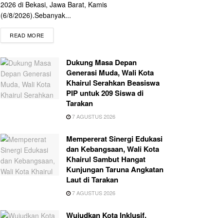
2026 di Bekasi, Jawa Barat, Kamis
(6/8/2026).Sebanyak...
READ MORE
Dukung Masa Depan
Generasi Muda, Wali Kota
Khairul Serahkan Beasiswa
PIP untuk 209 Siswa di
Tarakan
7 AGUSTUS 2026
Mempererat Sinergi Edukasi
dan Kebangsaan, Wali Kota
Khairul Sambut Hangat
Kunjungan Taruna Angkatan
Laut di Tarakan
7 AGUSTUS 2026
Wujudkan Kota Inklusif,