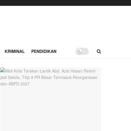
KRIMINAL
PENDIDIKAN