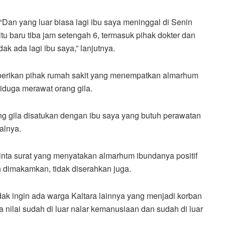
“Dan yang luar biasa lagi ibu saya meninggal di Senin
tu baru tiba jam setengah 6, termasuk pihak dokter dan
dak ada lagi ibu saya,” lanjutnya.
berikan pihak rumah sakit yang menempatkan almarhum
iduga merawat orang gila.
ang gila disatukan dengan ibu saya yang butuh perawatan
alnya.
inta surat yang menyatakan almarhum ibundanya positif
 dimakamkan, tidak diserahkan juga.
dak ingin ada warga Kaltara lainnya yang menjadi korban
 nilai sudah di luar nalar kemanusiaan dan sudah di luar