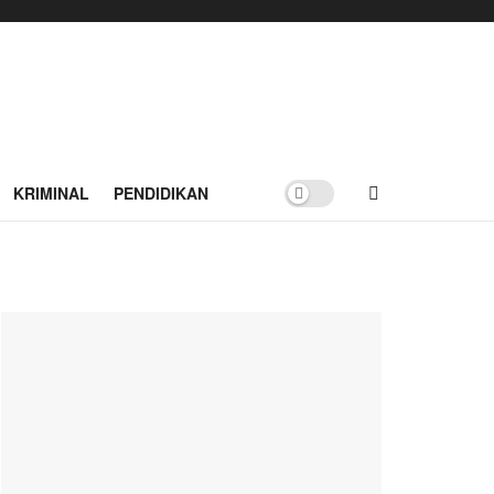
KRIMINAL
PENDIDIKAN