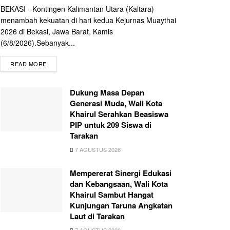
BEKASI - Kontingen Kalimantan Utara (Kaltara)
menambah kekuatan di hari kedua Kejurnas Muaythai
2026 di Bekasi, Jawa Barat, Kamis
(6/8/2026).Sebanyak...
READ MORE
Dukung Masa Depan
Generasi Muda, Wali Kota
Khairul Serahkan Beasiswa
PIP untuk 209 Siswa di
Tarakan
7 AGUSTUS 2026
Mempererat Sinergi Edukasi
dan Kebangsaan, Wali Kota
Khairul Sambut Hangat
Kunjungan Taruna Angkatan
Laut di Tarakan