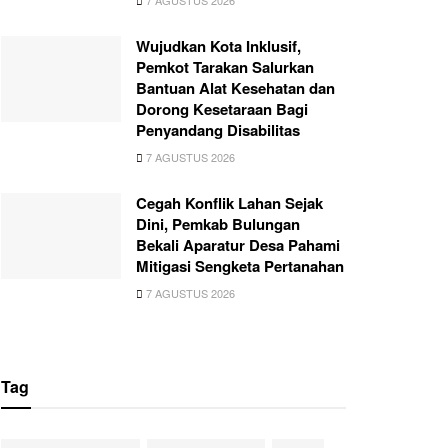
7 AGUSTUS 2026
Wujudkan Kota Inklusif,
Pemkot Tarakan Salurkan
Bantuan Alat Kesehatan dan
Dorong Kesetaraan Bagi
Penyandang Disabilitas
7 AGUSTUS 2026
Cegah Konflik Lahan Sejak
Dini, Pemkab Bulungan
Bekali Aparatur Desa Pahami
Mitigasi Sengketa Pertanahan
7 AGUSTUS 2026
Tag