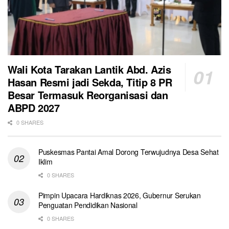
Wali Kota Tarakan Lantik Abd. Azis
Hasan Resmi jadi Sekda, Titip 8 PR
Besar Termasuk Reorganisasi dan
ABPD 2027
0 SHARES
Puskesmas Pantai Amal Dorong Terwujudnya Desa Sehat
Iklim
0 SHARES
Pimpin Upacara Hardiknas 2026, Gubernur Serukan
Penguatan Pendidikan Nasional
0 SHARES