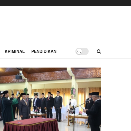
KRIMINAL
PENDIDIKAN