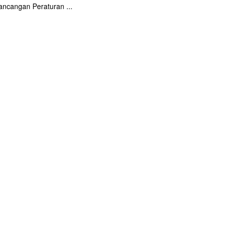
Rancangan Peraturan ...