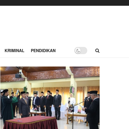
KRIMINAL
PENDIDIKAN