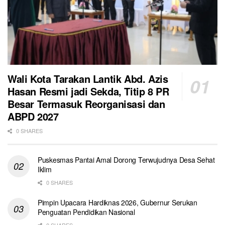
Wali Kota Tarakan Lantik Abd. Azis
Hasan Resmi jadi Sekda, Titip 8 PR
Besar Termasuk Reorganisasi dan
ABPD 2027
0 SHARES
Puskesmas Pantai Amal Dorong Terwujudnya Desa Sehat
Iklim
0 SHARES
Pimpin Upacara Hardiknas 2026, Gubernur Serukan
Penguatan Pendidikan Nasional
0 SHARES