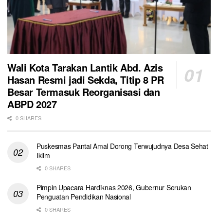
Wali Kota Tarakan Lantik Abd. Azis
Hasan Resmi jadi Sekda, Titip 8 PR
Besar Termasuk Reorganisasi dan
ABPD 2027
0 SHARES
Puskesmas Pantai Amal Dorong Terwujudnya Desa Sehat
Iklim
0 SHARES
Pimpin Upacara Hardiknas 2026, Gubernur Serukan
Penguatan Pendidikan Nasional
0 SHARES