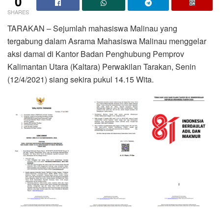
0
SHARES
TARAKAN – Sejumlah mahasiswa Malinau yang
tergabung dalam Asrama Mahasiswa Malinau menggelar
aksi damai di Kantor Badan Penghubung Pemprov
Kalimantan Utara (Kaltara) Perwakilan Tarakan, Senin
(12/4/2021) siang sekira pukul 14.15 Wita.