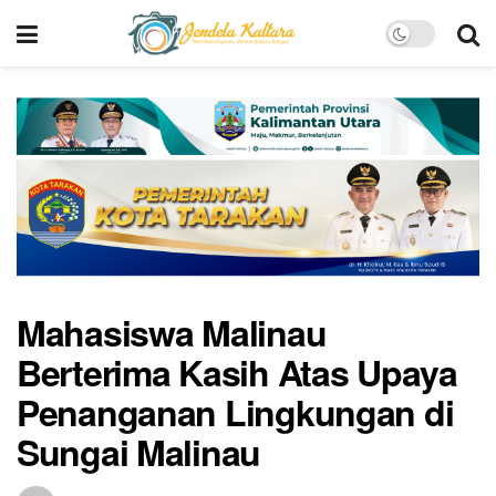
Mahasiswa Malinau
Berterima Kasih Atas Upaya
Penanganan Lingkungan di
Sungai Malinau