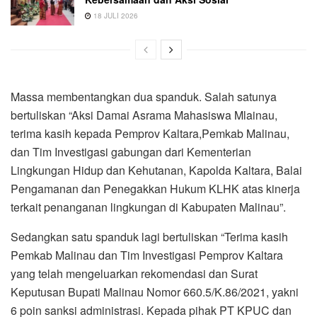
18 JULI 2026
Massa membentangkan dua spanduk. Salah satunya
bertuliskan “Aksi Damai Asrama Mahasiswa Mlainau,
terima kasih kepada Pemprov Kaltara,Pemkab Malinau,
dan Tim Investigasi gabungan dari Kementerian
Lingkungan Hidup dan Kehutanan, Kapolda Kaltara, Balai
Pengamanan dan Penegakkan Hukum KLHK atas kinerja
terkait penanganan lingkungan di Kabupaten Malinau”.
Sedangkan satu spanduk lagi bertuliskan “Terima kasih
Pemkab Malinau dan Tim Investigasi Pemprov Kaltara
yang telah mengeluarkan rekomendasi dan Surat
Keputusan Bupati Malinau Nomor 660.5/K.86/2021, yakni
6 poin sanksi administrasi. Kepada pihak PT KPUC dan