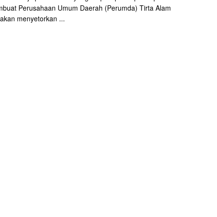
embuat Perusahaan Umum Daerah (Perumda) Tirta Alam
akan menyetorkan ...