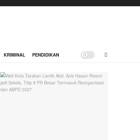
KRIMINAL
PENDIDIKAN