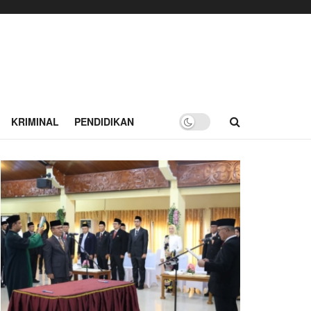
KRIMINAL
PENDIDIKAN