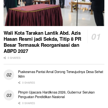
Wali Kota Tarakan Lantik Abd. Azis
Hasan Resmi jadi Sekda, Titip 8 PR
Besar Termasuk Reorganisasi dan
ABPD 2027
0 SHARES
Puskesmas Pantai Amal Dorong Terwujudnya Desa Sehat
Iklim
0 SHARES
Pimpin Upacara Hardiknas 2026, Gubernur Serukan
Penguatan Pendidikan Nasional
0 SHARES