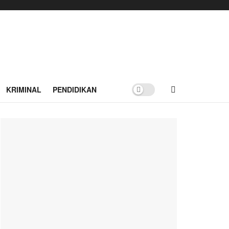
KRIMINAL
PENDIDIKAN