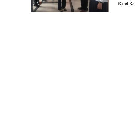
Surat Ke