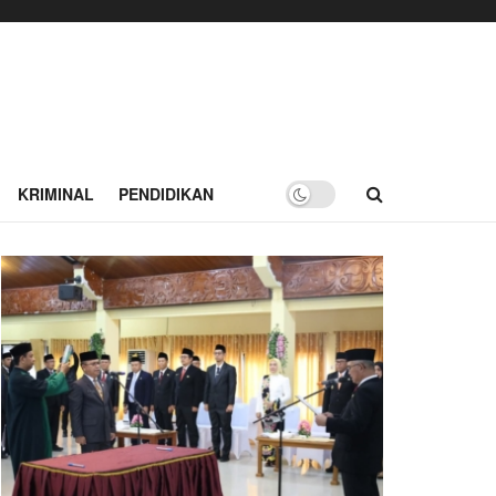
KRIMINAL
PENDIDIKAN