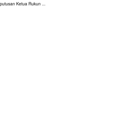
putusan Ketua Rukun ...