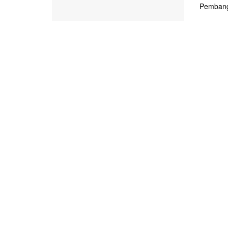
Pembang