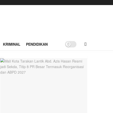
KRIMINAL
PENDIDIKAN