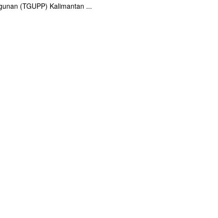
unan (TGUPP) Kalimantan ...