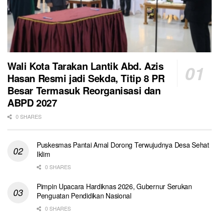
Wali Kota Tarakan Lantik Abd. Azis
Hasan Resmi jadi Sekda, Titip 8 PR
Besar Termasuk Reorganisasi dan
ABPD 2027
0 SHARES
Puskesmas Pantai Amal Dorong Terwujudnya Desa Sehat
Iklim
0 SHARES
Pimpin Upacara Hardiknas 2026, Gubernur Serukan
Penguatan Pendidikan Nasional
0 SHARES