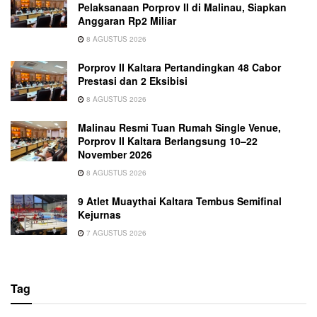
Pelaksanaan Porprov II di Malinau, Siapkan
Anggaran Rp2 Miliar
8 AGUSTUS 2026
Porprov II Kaltara Pertandingkan 48 Cabor
Prestasi dan 2 Eksibisi
8 AGUSTUS 2026
Malinau Resmi Tuan Rumah Single Venue,
Porprov II Kaltara Berlangsung 10–22
November 2026
8 AGUSTUS 2026
9 Atlet Muaythai Kaltara Tembus Semifinal
Kejurnas
7 AGUSTUS 2026
Tag