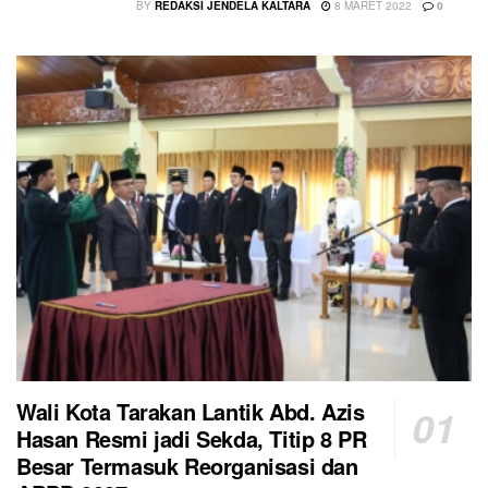
BY
REDAKSI JENDELA KALTARA
8 MARET 2022
0
Wali Kota Tarakan Lantik Abd. Azis
Hasan Resmi jadi Sekda, Titip 8 PR
Besar Termasuk Reorganisasi dan