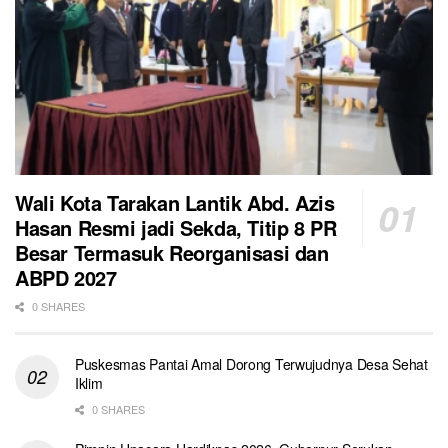
Wali Kota Tarakan Lantik Abd. Azis
Hasan Resmi jadi Sekda, Titip 8 PR
Besar Termasuk Reorganisasi dan
ABPD 2027
0 SHARES
Puskesmas Pantai Amal Dorong Terwujudnya Desa Sehat
Iklim
0 SHARES